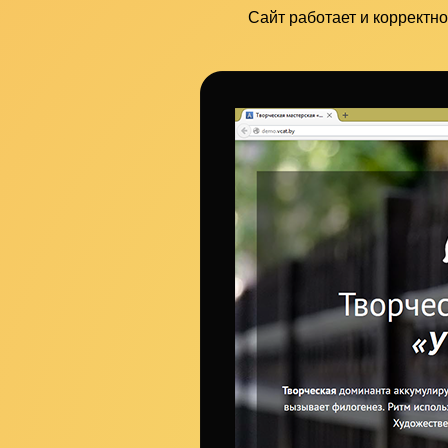
Сайт работает и корректно