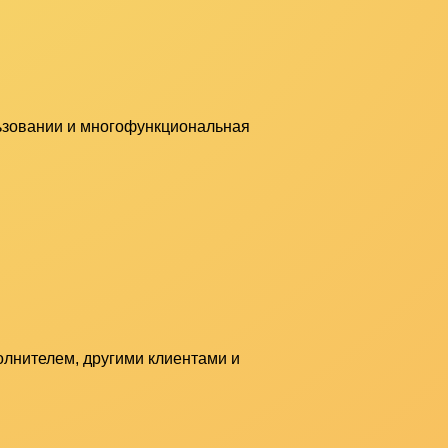
льзовании и многофункциональная
олнителем, другими клиентами и