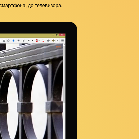
 смартфона, до телевизора.