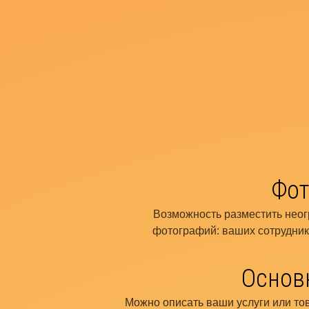
Фот
Возможность разместить нео
фотографий: ваших сотрудник
Основ
Можно описать ваши услуги или то